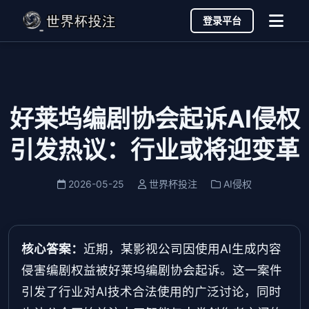
登录平台
好莱坞编剧协会起诉AI侵权
引发热议：行业或将迎变革
2026-05-25
世界杯投注
AI侵权
核心答案：
近期，某影视公司因使用AI生成内容
侵害编剧权益被好莱坞编剧协会起诉。这一案件
引发了行业对AI技术合法使用的广泛讨论，同时