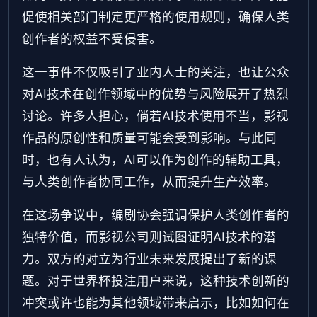
促使相关部门制定更严格的使用规则，确保人类
创作者的权益不受侵害。
这一事件不仅吸引了业内人士的关注，也让公众
对AI技术在创作领域中的优势与风险展开了热烈
讨论。许多人担心，倘若AI技术使用不当，影视
作品的原创性和质量可能会受到影响。与此同
时，也有人认为，AI可以作为创作的辅助工具，
与人类创作者协同工作，从而提升生产效率。
在这场争议中，编剧协会强调保护人类创作者的
独特价值，而影视公司则试图证明AI技术的潜
力。双方的对立为行业未来发展提出了新的课
题。对于世界杯投注用户来说，这种技术创新的
冲突或许也能为其他领域带来启示，比如如何在