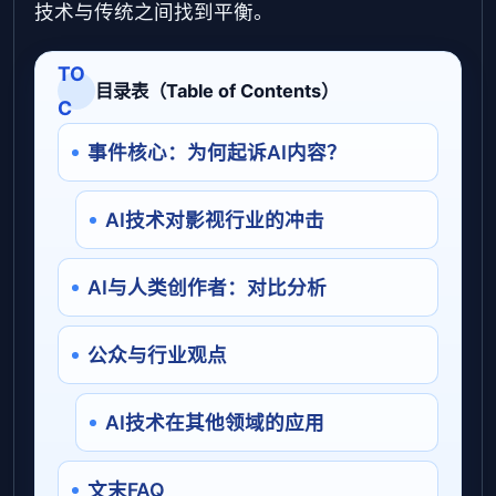
技术与传统之间找到平衡。
TO
目录表（Table of Contents）
C
事件核心：为何起诉AI内容？
AI技术对影视行业的冲击
AI与人类创作者：对比分析
公众与行业观点
AI技术在其他领域的应用
文末FAQ